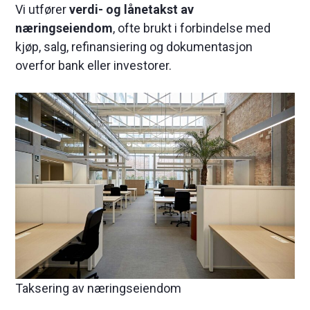
Vi utfører
verdi- og lånetakst av
næringseiendom
, ofte brukt i forbindelse med
kjøp, salg, refinansiering og dokumentasjon
overfor bank eller investorer.
Taksering av næringseiendom