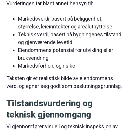
Vurderingen tar blant annet hensyn til:
Markedsverdi, basert på beliggenhet,
størrelse, leieinntekter og arealutnyttelse
Teknisk verdi, basert på bygningenes tilstand
og gjenværende levetid
Eiendommens potensial for utvikling eller
bruksendring
Markedsforhold og risiko
Taksten gir et realistisk bilde av eiendommens
verdi og egner seg godt som beslutningsgrunnlag.
Tilstandsvurdering og
teknisk gjennomgang
Vi gjennomfører visuell og teknisk inspeksjon av