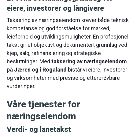
eiere, investorer og långivere
Taksering av næringseiendom krever både teknisk
kompetanse og god forståelse for marked,
leieforhold og utviklingsmuligheter. En profesjonell
takst gir et objektivt og dokumentert grunnlag ved
kjøp, salg, refinansiering og strategiske
beslutninger. Med
taksering av næringseiendom
på Jæren og i Rogaland
bistår vi eiere, investorer
og virksomheter med presise og etterprøvbare
vurderinger.
Våre tjenester for
næringseiendom
Verdi- og lånetakst