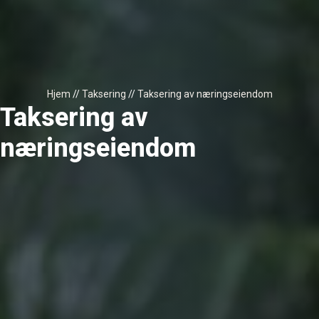
Hjem
//
Taksering
//
Taksering av næringseiendom
Taksering av
næringseiendom