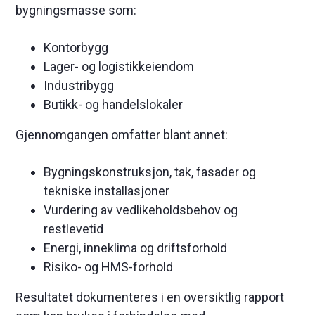
bygningsmasse som:
Kontorbygg
Lager- og logistikkeiendom
Industribygg
Butikk- og handelslokaler
Gjennomgangen omfatter blant annet:
Bygningskonstruksjon, tak, fasader og
tekniske installasjoner
Vurdering av vedlikeholdsbehov og
restlevetid
Energi, inneklima og driftsforhold
Risiko- og HMS-forhold
Resultatet dokumenteres i en oversiktlig rapport