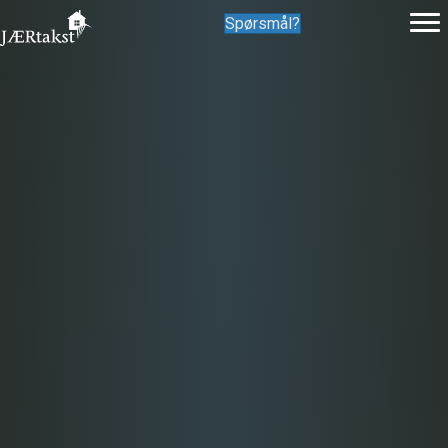
Spørsmål?