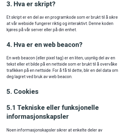
3. Hva er skript?
Et skript er en del av en programkode som er brukt til å sikre
at vår webside fungerer riktig og interaktivt. Denne koden
kjøres på vår server eller på din enhet.
4. Hva er en web beacon?
En web beacon (eller pixel tag) er en liten, usynlig del av en
tekst eller et bilde på en nettside som er brukt til å overvåke
trafikken på en nettside. For å få til dette, blir en del data om
deg lagret ved bruk av web beacon.
5. Cookies
5.1 Tekniske eller funksjonelle
informasjonskapsler
Noen informasjonskapsler sikrer at enkelte deler av