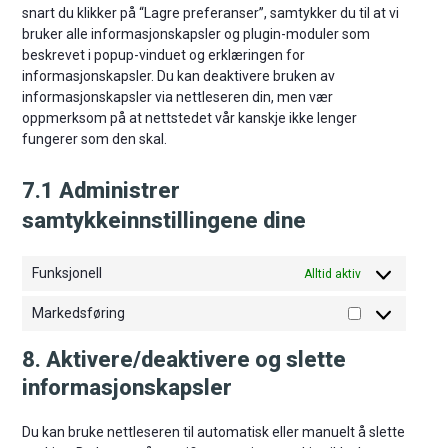
snart du klikker på “Lagre preferanser”, samtykker du til at vi
bruker alle informasjonskapsler og plugin-moduler som
beskrevet i popup-vinduet og erklæringen for
informasjonskapsler. Du kan deaktivere bruken av
informasjonskapsler via nettleseren din, men vær
oppmerksom på at nettstedet vår kanskje ikke lenger
fungerer som den skal.
7.1 Administrer
samtykkeinnstillingene dine
Funksjonell
Alltid aktiv
Markedsføring
Markedsførin
8. Aktivere/deaktivere og slette
informasjonskapsler
Du kan bruke nettleseren til automatisk eller manuelt å slette